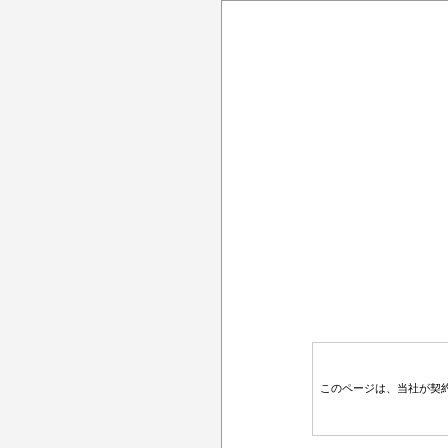
このページは、当社が契