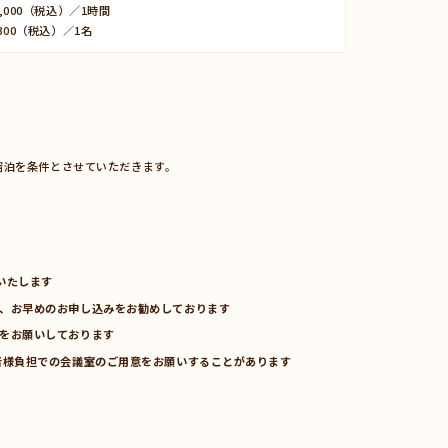
,000（税込）／1時間
300（税込）／1名
宿泊を条件とさせていただきます。
いたします
、お早めのお申し込みをお勧めしております
をお願いしております
者様負担での会議室のご用意をお願いすることがあります