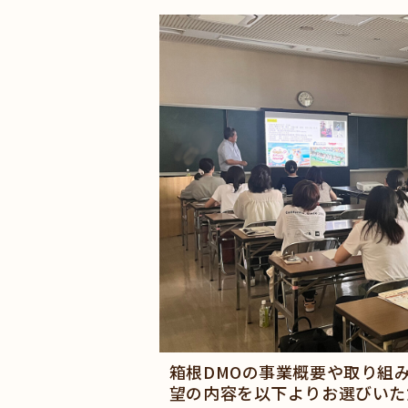
箱根DMOの事業概要や取り組
望の内容を以下よりお選びいた