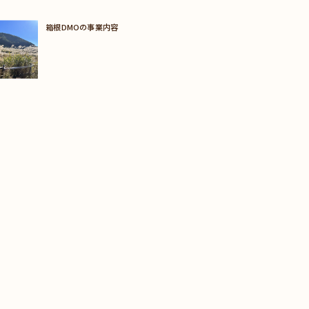
箱根DMOの事業内容