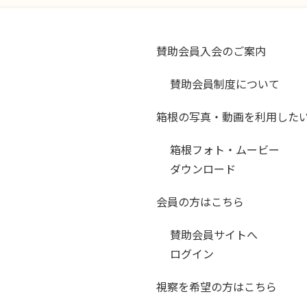
賛助会員入会のご案内
賛助会員制度について
箱根の写真・動画を利用した
箱根フォト・ムービー
ダウンロード
会員の方はこちら
賛助会員サイトへ
ログイン
視察を希望の方はこちら