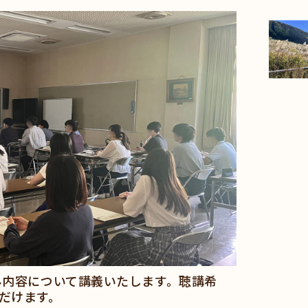
み内容について講義いたします。聴講希
だけます。