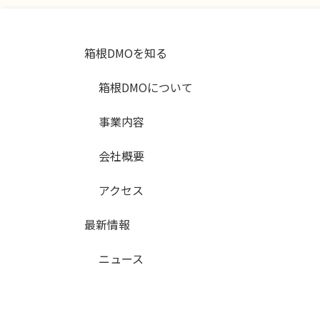
箱根DMOを知る
箱根DMOについて
事業内容
会社概要
アクセス
最新情報
ニュース