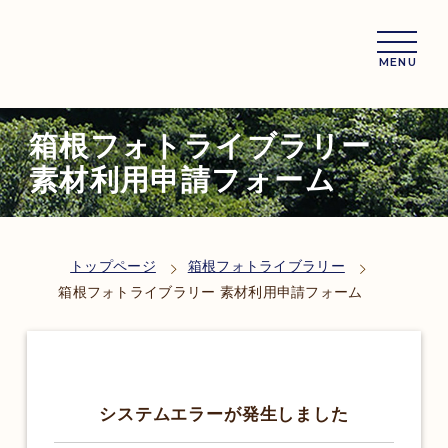
MENU
箱根フォトライブラリー
素材利用申請フォーム
トップページ
箱根フォトライブラリー
箱根フォトライブラリー 素材利用申請フォーム
システムエラーが発生しました