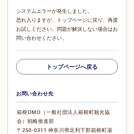
システムエラーが発生しました。
恐れ入りますが、トップページに戻り、再度
お試しください。問題が解決しない場合はお
問い合わせください。
トップページへ戻る
お問い合わせ先
箱根DMO（一般社団法人箱根町観光協
会）戦略推進部
〒250-0311 神奈川県足利下郡箱根町湯