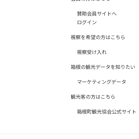
賛助会員サイトへ
ログイン
視察を希望の方はこちら
視察受け入れ
箱根の観光データを知りたい
マーケティングデータ
観光客の方はこちら
箱根町観光協会公式サイト