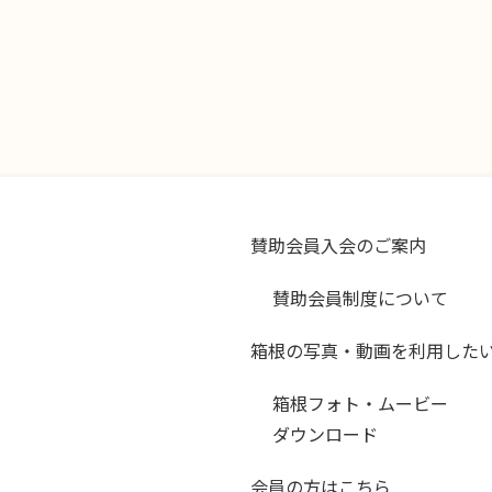
賛助会員入会のご案内
賛助会員制度について
箱根の写真・動画を利用した
箱根フォト・ムービー
ダウンロード
会員の方はこちら