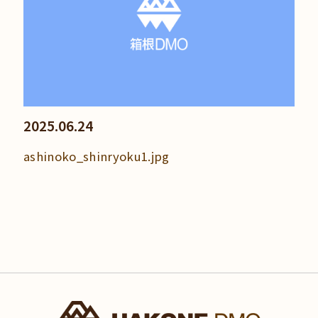
2025.06.24
ashinoko_shinryoku1.jpg