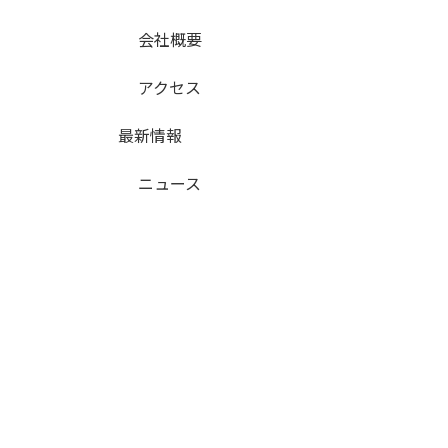
会社概要
アクセス
最新情報
ニュース