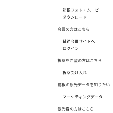
箱根フォト・ムービー
ダウンロード
会員の方はこちら
賛助会員サイトへ
ログイン
視察を希望の方はこちら
視察受け入れ
箱根の観光データを知りたい
マーケティングデータ
観光客の方はこちら