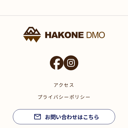
アクセス
プライバシーポリシー
お問い合わせはこちら