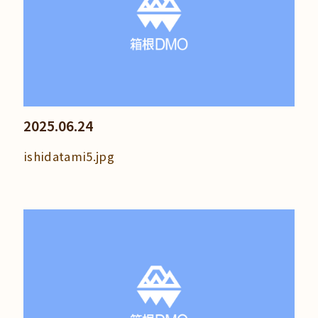
2025.06.24
ishidatami5.jpg