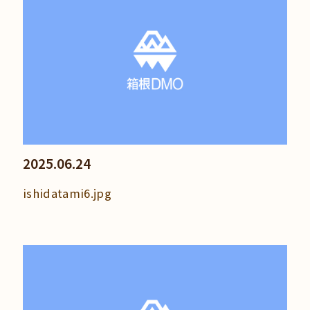
2025.06.24
ishidatami6.jpg