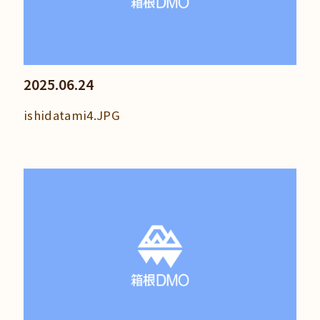
2025.06.24
ishidatami4.JPG