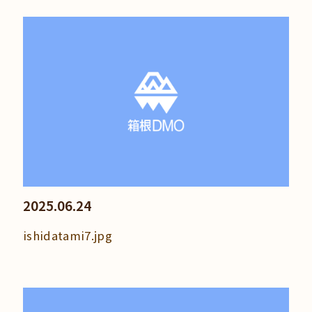
2025.06.24
ishidatami7.jpg