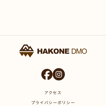
アクセス
プライバシーポリシー