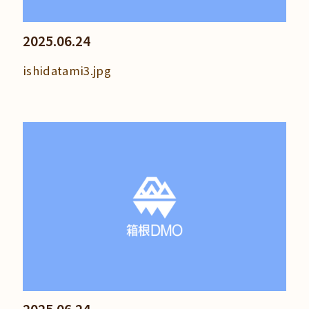
2025.06.24
ishidatami3.jpg