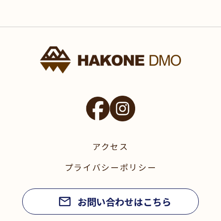
アクセス
プライバシーポリシー
お問い合わせはこちら