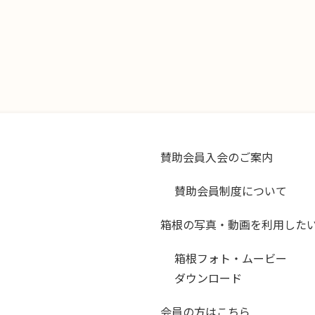
賛助会員入会のご案内
賛助会員制度について
箱根の写真・動画を利用した
箱根フォト・ムービー
ダウンロード
会員の方はこちら