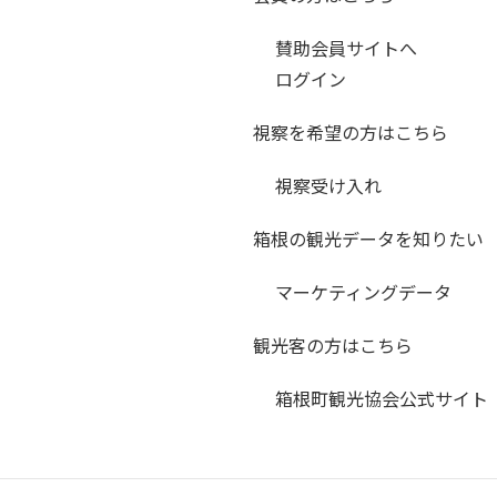
賛助会員サイトへ
ログイン
視察を希望の方はこちら
視察受け入れ
箱根の観光データを知りたい
マーケティングデータ
観光客の方はこちら
箱根町観光協会公式サイト