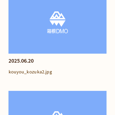
2025.06.20
kouyou_kozuka2.jpg