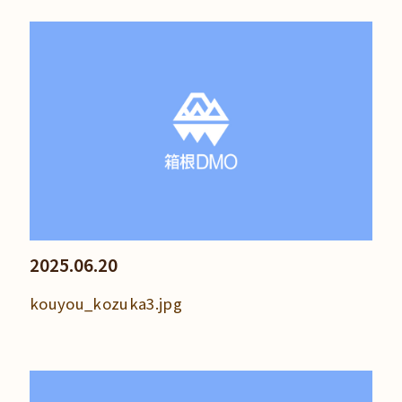
2025.06.20
kouyou_kozuka3.jpg