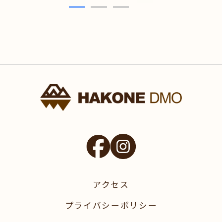
へ
アクセス
プライバシーポリシー