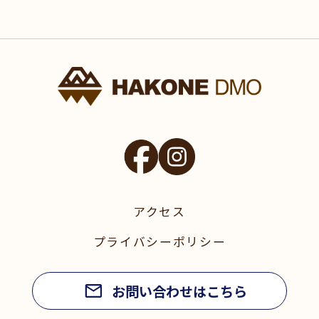
アクセス
プライバシーポリシー
お問い合わせはこちら