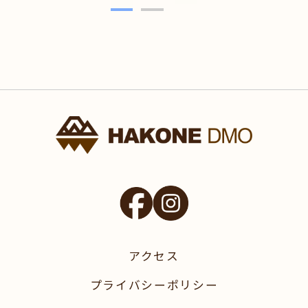
へ
アクセス
プライバシーポリシー