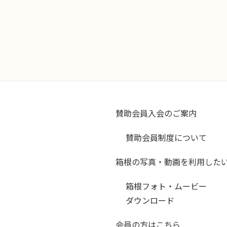
賛助会員入会のご案内
賛助会員制度について
箱根の写真・動画を利用した
箱根フォト・ムービー
ダウンロード
会員の方はこちら