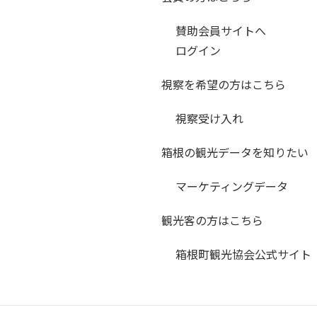
賛助会員サイトへ
ログイン
視察を希望の方はこちら
視察受け入れ
箱根の観光データを知りたい
マーケティングデータ
観光客の方はこちら
箱根町観光協会公式サイト