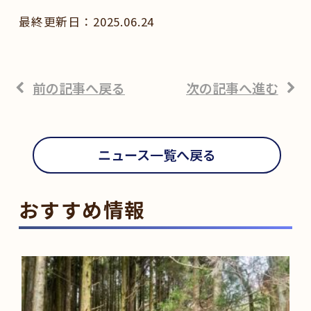
2025.06.24
前の記事へ戻る
次の記事へ進む
ニュース一覧へ戻る
おすすめ情報