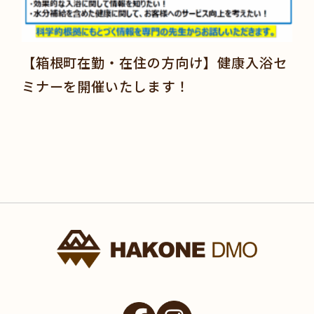
【箱根町在勤・在住の方向け】健康入浴セ
ミナーを開催いたします！