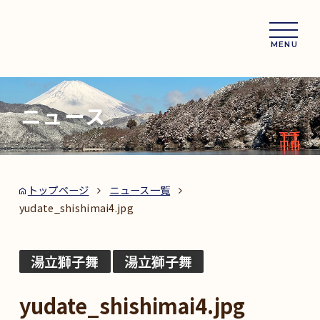
MENU
ニュース
トップページ
ニュース一覧
yudate_shishimai4.jpg
湯立獅子舞
湯立獅子舞
yudate_shishimai4.jpg