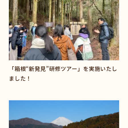
「箱根“新発見”研修ツアー」を実施いたし
ました！