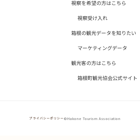
視察を希望の方はこちら
視察受け入れ
箱根の観光データを知りたい
マーケティングデータ
観光客の方はこちら
箱根町観光協会公式サイト
©Hakone Tourism Association
プライバシーポリシー