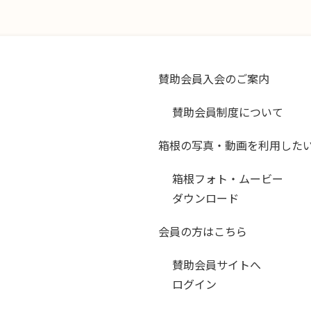
賛助会員入会のご案内
賛助会員制度について
箱根の写真・動画を利用した
箱根フォト・ムービー
ダウンロード
会員の方はこちら
賛助会員サイトへ
ログイン