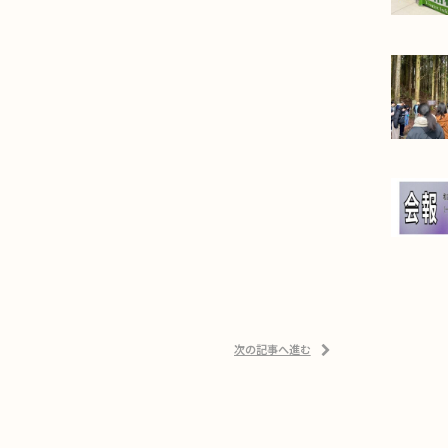
次の記事へ進む