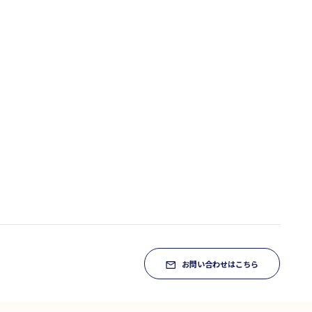
お問い合わせはこちら