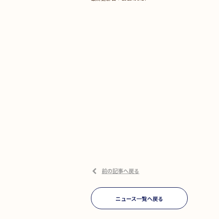
前の記事へ戻る
ニュース一覧へ戻る