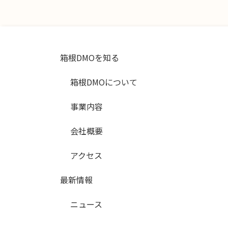
箱根DMOを知る
箱根DMOについて
事業内容
会社概要
アクセス
最新情報
ニュース