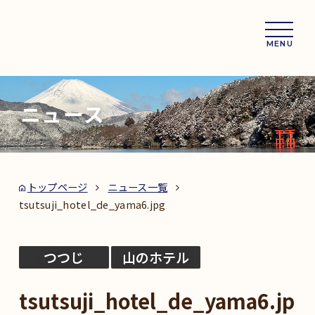
MENU
ニュース
トップページ
ニュース一覧
tsutsuji_hotel_de_yama6.jpg
つつじ
山のホテル
tsutsuji_hotel_de_yama6.jp