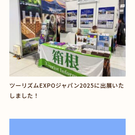
ツーリズムEXPOジャパン2025に出展いた
しました！