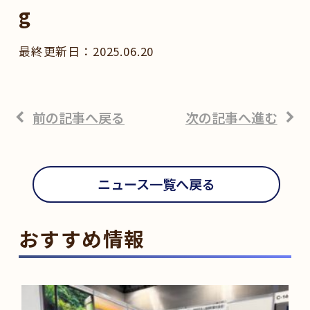
g
2025.06.20
前の記事へ戻る
次の記事へ進む
ニュース一覧へ戻る
おすすめ情報