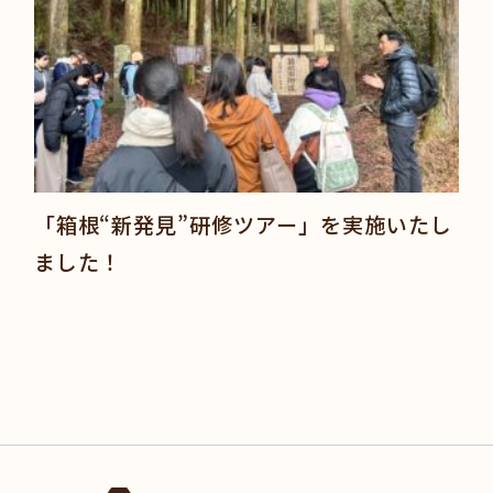
「箱根“新発見”研修ツアー」を実施いたし
ました！