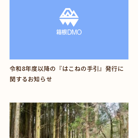
令和8年度以降の『はこねの手引』発行に
関するお知らせ