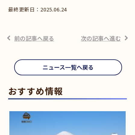
2025.06.24
前の記事へ戻る
次の記事へ進む
ニュース一覧へ戻る
おすすめ情報