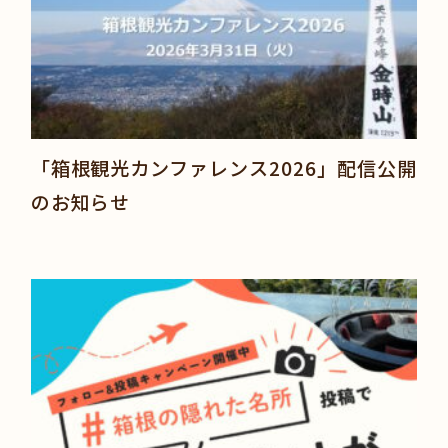
「箱根観光カンファレンス2026」配信公開
のお知らせ