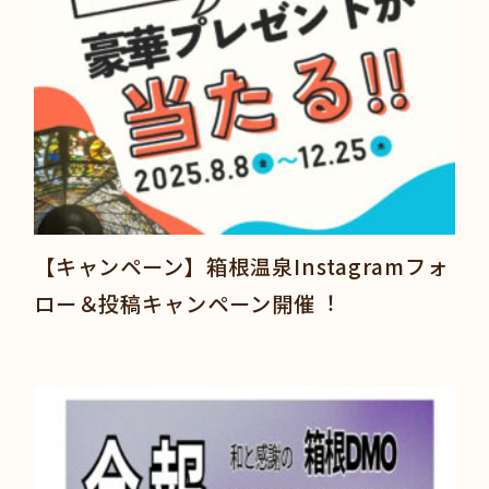
【キャンペーン】箱根温泉Instagramフォ
ロー＆投稿キャンペーン開催︕