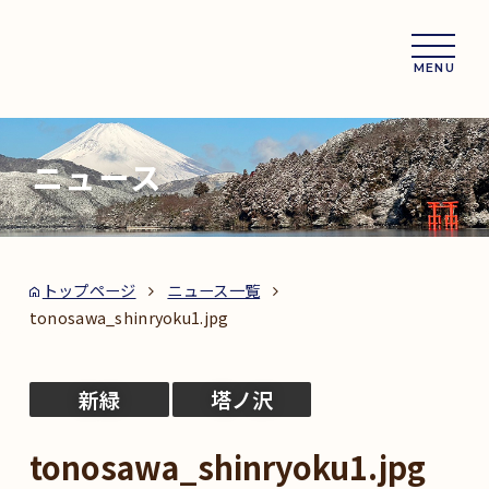
MENU
ニュース
トップページ
ニュース一覧
tonosawa_shinryoku1.jpg
新緑
塔ノ沢
tonosawa_shinryoku1.jpg