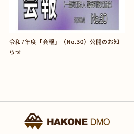
令和7年度「会報」（No.30）公開のお知
らせ