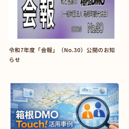
令和7年度「会報」（No.30）公開のお知
らせ