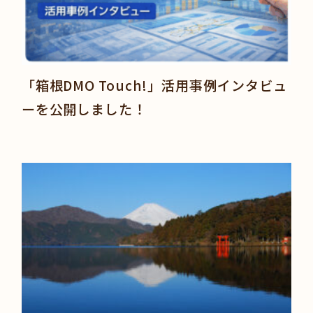
「箱根DMO Touch!」活用事例インタビュ
ーを公開しました！