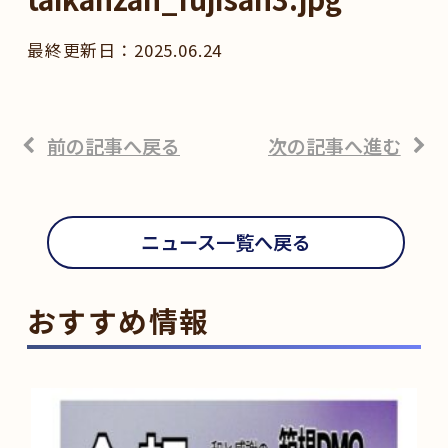
2025.06.24
前の記事へ戻る
次の記事へ進む
ニュース一覧へ戻る
おすすめ情報