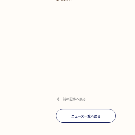
前の記事へ戻る
ニュース一覧へ戻る