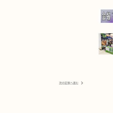
次の記事へ進む