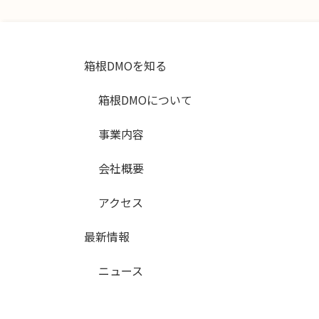
箱根DMOを知る
箱根DMOについて
事業内容
会社概要
アクセス
最新情報
ニュース