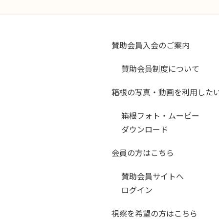
賛助会員入会のご案内
賛助会員制度について
箱根の写真・動画を利用した
箱根フォト・ムービー
ダウンロード
会員の方はこちら
賛助会員サイトへ
ログイン
視察を希望の方はこちら