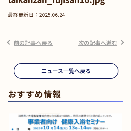
2025.06.24
前の記事へ戻る
次の記事へ進む
ニュース一覧へ戻る
おすすめ情報