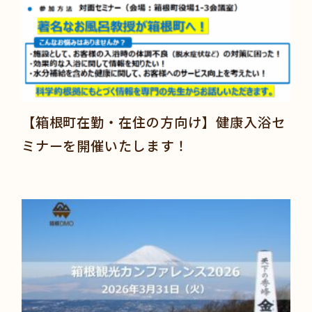
【箱根町在勤・在住の方向け】健康入浴セ
ミナーを開催いたします！