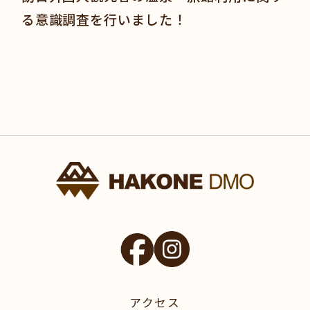
る意識調査を行いました！
アクセス