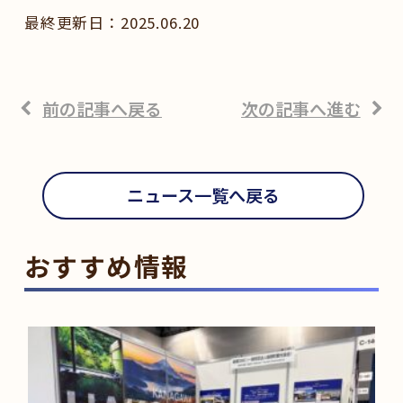
2025.06.20
前の記事へ戻る
次の記事へ進む
ニュース一覧へ戻る
おすすめ情報