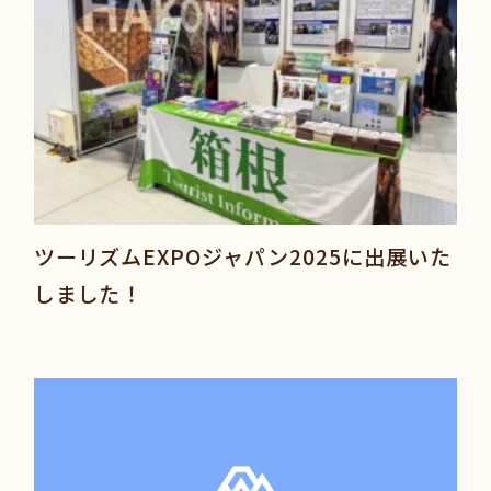
ツーリズムEXPOジャパン2025に出展いた
しました！