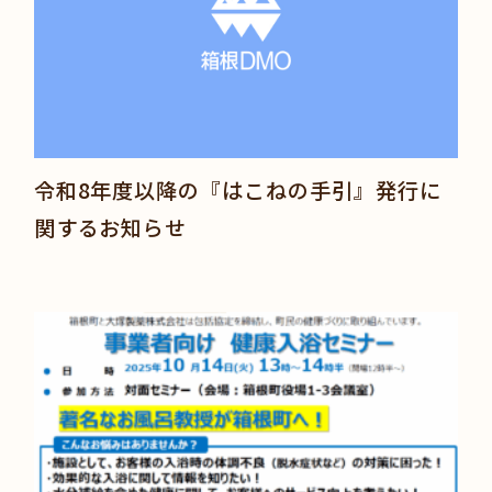
令和8年度以降の『はこねの手引』発行に
関するお知らせ