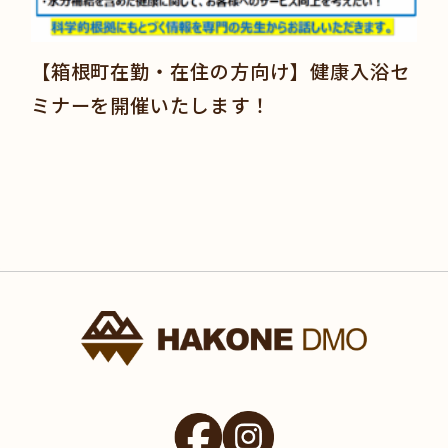
【箱根町在勤・在住の方向け】健康入浴セ
ミナーを開催いたします！