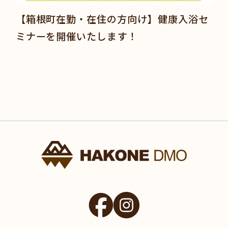
【箱根町在勤・在住の方向け】健康入浴セ
ミナーを開催いたします！