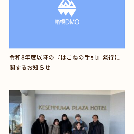
令和8年度以降の『はこねの手引』発行に
関するお知らせ