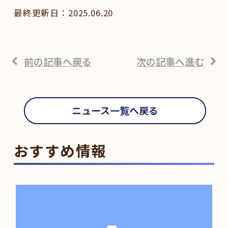
2025.06.20
前の記事へ戻る
次の記事へ進む
ニュース一覧へ戻る
おすすめ情報