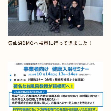
気仙沼DMOへ視察に行ってきました！