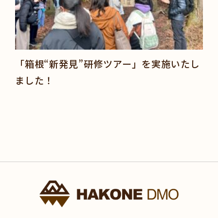
「箱根“新発見”研修ツアー」を実施いたし
ました！