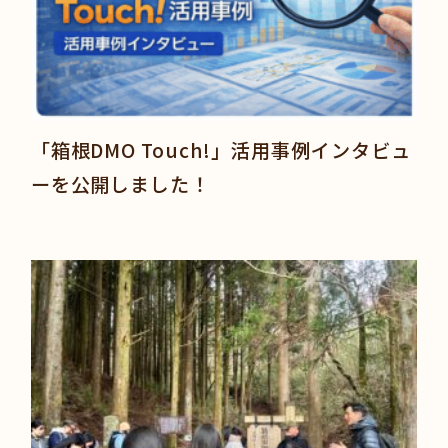
「箱根DMO Touch!」活用事例インタビュ
ーを公開しました！