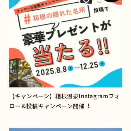
【キャンペーン】箱根温泉Instagramフォ
ロー＆投稿キャンペーン開催︕