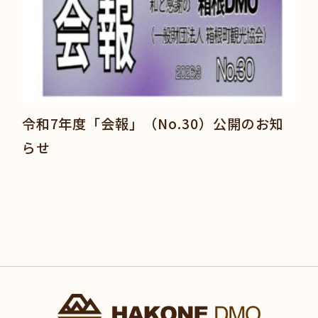
令和7年度「会報」（No.30）公開のお知
らせ