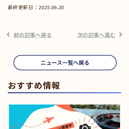
2025.06.20
前の記事へ戻る
次の記事へ進む
ニュース一覧へ戻る
おすすめ情報