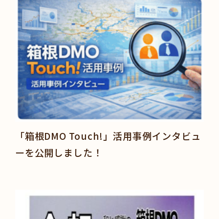
「箱根DMO Touch!」活用事例インタビュ
ーを公開しました！