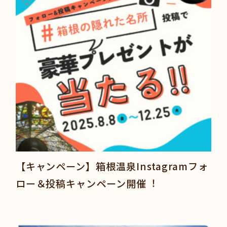
【キャンペーン】箱根温泉Instagramフォ
ロー＆投稿キャンペーン開催︕