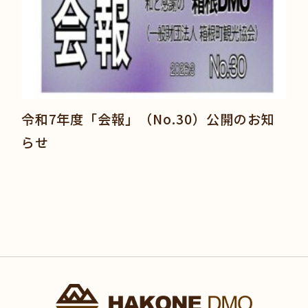
令和7年度「会報」（No.30）公開のお知
らせ