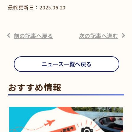
2025.06.20
前の記事へ戻る
次の記事へ進む
ニュース一覧へ戻る
おすすめ情報