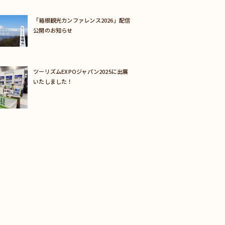
「箱根観光カンファレンス2026」配信
公開のお知らせ
ツーリズムEXPOジャパン2025に出展
いたしました！