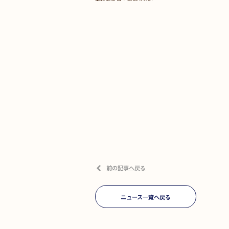
前の記事へ戻る
ニュース一覧へ戻る