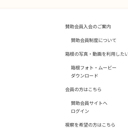
賛助会員入会のご案内
賛助会員制度について
箱根の写真・動画を利用した
箱根フォト・ムービー
ダウンロード
会員の方はこちら
賛助会員サイトへ
ログイン
視察を希望の方はこちら