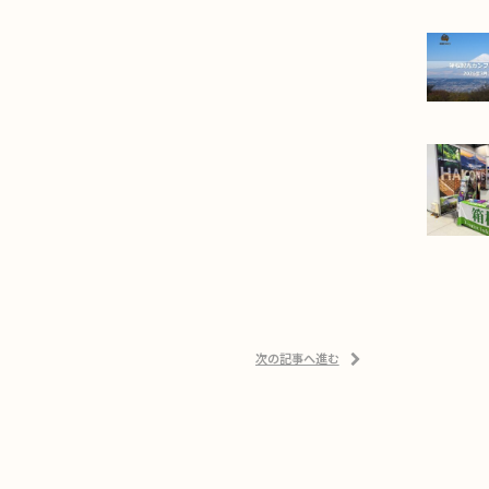
次の記事へ進む