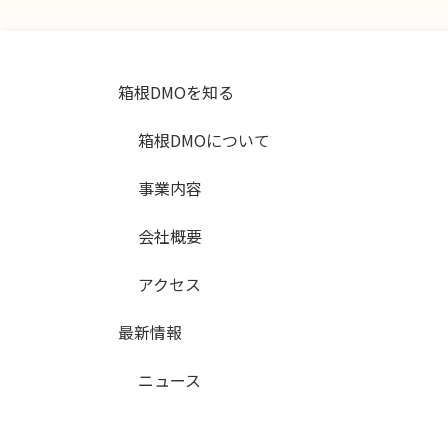
箱根DMOを知る
箱根DMOについて
事業内容
会社概要
アクセス
最新情報
ニュース