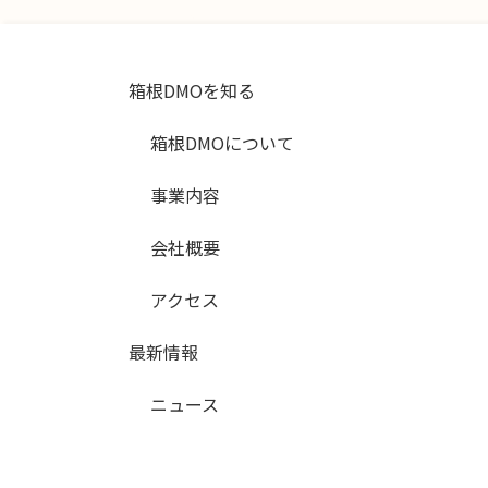
箱根DMOを知る
箱根DMOについて
事業内容
会社概要
アクセス
最新情報
ニュース