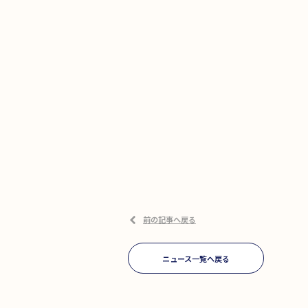
前の記事へ戻る
ニュース一覧へ戻る