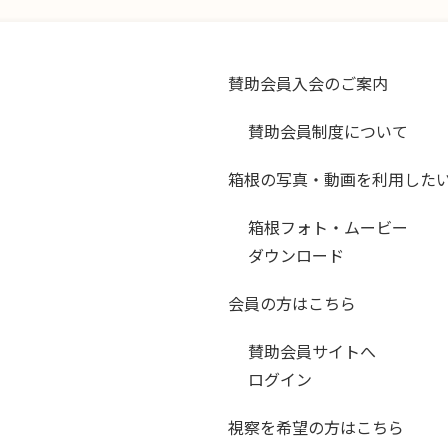
賛助会員入会のご案内
賛助会員制度について
箱根の写真・動画を利用した
箱根フォト・ムービー
ダウンロード
会員の方はこちら
賛助会員サイトへ
ログイン
視察を希望の方はこちら