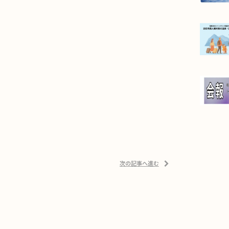
次の記事へ進む