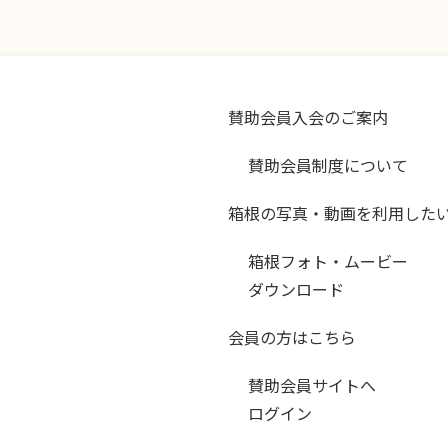
賛助会員入会のご案内
賛助会員制度について
箱根の写真・動画を利用した
箱根フォト・ムービー
ダウンロード
会員の方はこちら
賛助会員サイトへ
ログイン