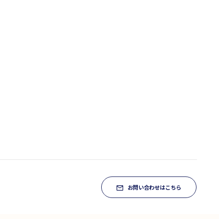
お問い合わせはこちら