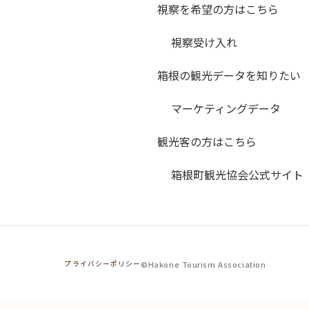
視察を希望の方はこちら
視察受け入れ
箱根の観光データを知りたい
マーケティングデータ
観光客の方はこちら
箱根町観光協会公式サイト
©Hakone Tourism Association
プライバシーポリシー