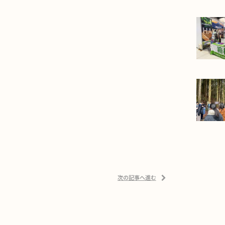
次の記事へ進む