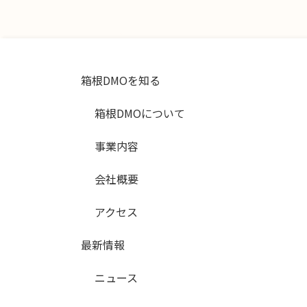
箱根DMOを知る
箱根DMOについて
事業内容
会社概要
アクセス
最新情報
ニュース