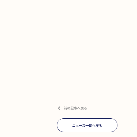
前の記事へ戻る
ニュース一覧へ戻る