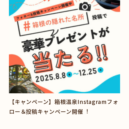
【キャンペーン】箱根温泉Instagramフォ
ロー＆投稿キャンペーン開催︕