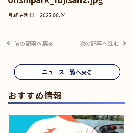
2025.06.24
前の記事へ戻る
次の記事へ進む
ニュース一覧へ戻る
おすすめ情報