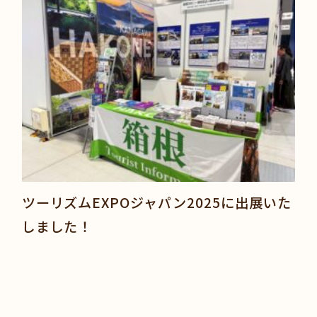
ツーリズムEXPOジャパン2025に出展いた
しました！