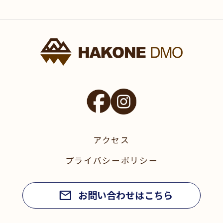
アクセス
プライバシーポリシー
お問い合わせはこちら