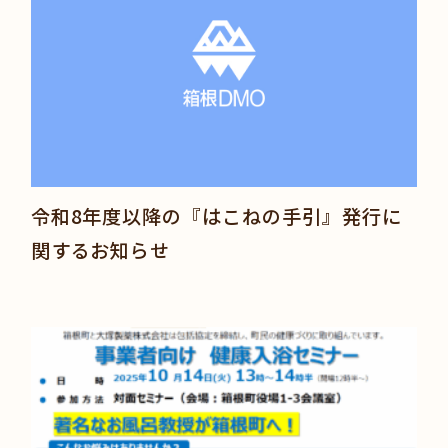
令和8年度以降の『はこねの手引』発行に
関するお知らせ