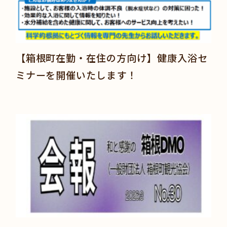
【箱根町在勤・在住の方向け】健康入浴セ
ミナーを開催いたします！