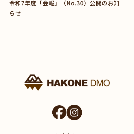
令和7年度「会報」（No.30）公開のお知
らせ