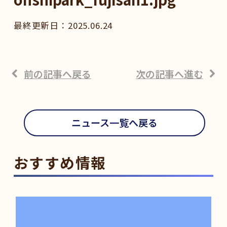
2025.06.24
前の記事へ戻る
次の記事へ進む
ニュース一覧へ戻る
おすすめ情報