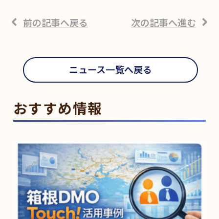
前の記事へ戻る
次の記事へ進む
ニュース一覧へ戻る
おすすめ情報