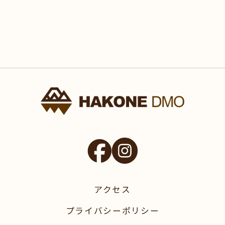
アクセス
プライバシーポリシー