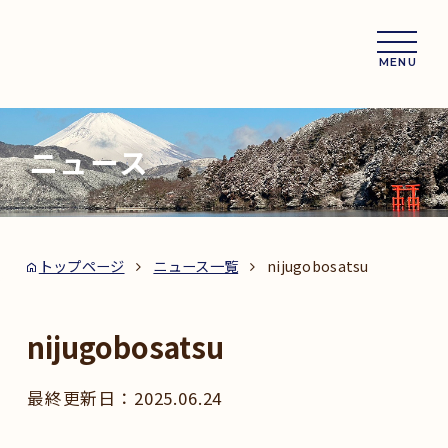
MENU
ニュース
トップページ
ニュース一覧
nijugobosatsu
nijugobosatsu
2025.06.24