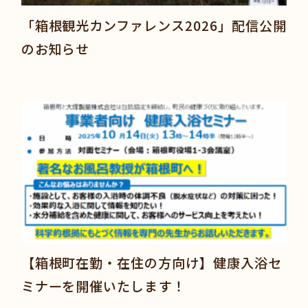
「箱根観光カンファレンス2026」配信公開
のお知らせ
【箱根町在勤・在住の方向け】健康入浴セ
ミナーを開催いたします！