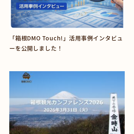
「箱根DMO Touch!」活用事例インタビュ
ーを公開しました！