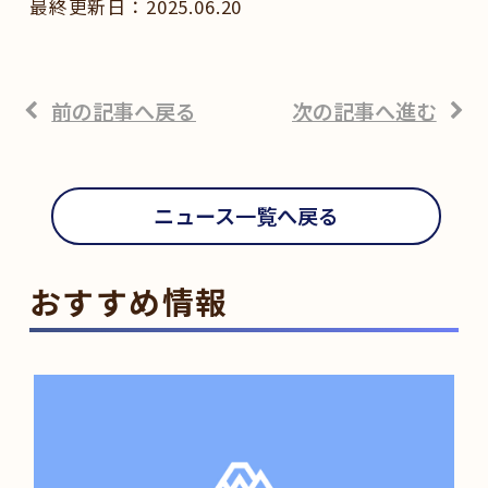
2025.06.20
前の記事へ戻る
次の記事へ進む
ニュース一覧へ戻る
おすすめ情報