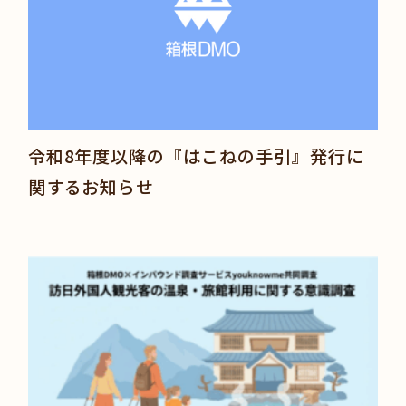
令和8年度以降の『はこねの手引』発行に
関するお知らせ