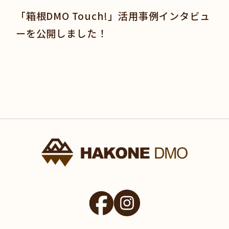
「箱根DMO Touch!」活用事例インタビュ
ーを公開しました！