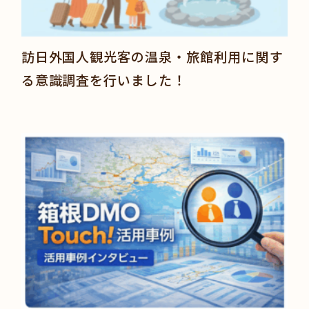
訪日外国人観光客の温泉・旅館利用に関す
る意識調査を行いました！