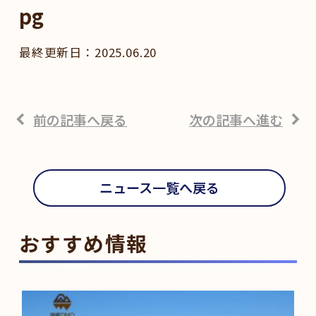
pg
2025.06.20
前の記事へ戻る
次の記事へ進む
ニュース一覧へ戻る
おすすめ情報