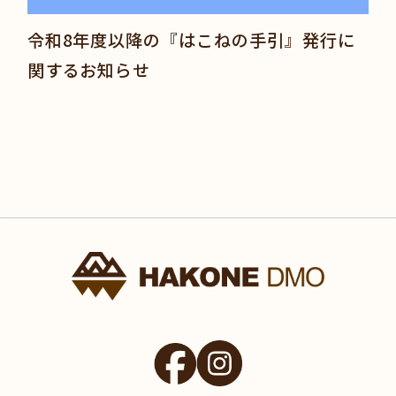
令和8年度以降の『はこねの手引』発行に
関するお知らせ