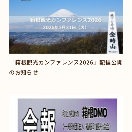
「箱根観光カンファレンス2026」配信公開
のお知らせ