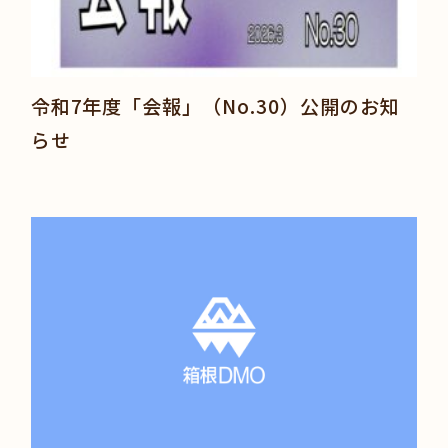
令和7年度「会報」（No.30）公開のお知
らせ