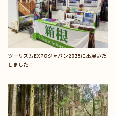
ツーリズムEXPOジャパン2025に出展いた
しました！