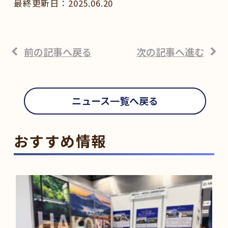
2025.06.20
前の記事へ戻る
次の記事へ進む
ニュース一覧へ戻る
おすすめ情報