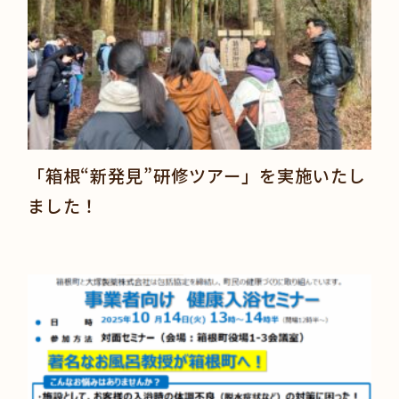
「箱根“新発見”研修ツアー」を実施いたし
ました！