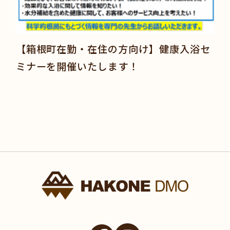
【箱根町在勤・在住の方向け】健康入浴セ
ミナーを開催いたします！