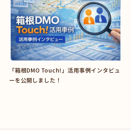
「箱根DMO Touch!」活用事例インタビュ
ーを公開しました！