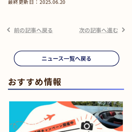
2025.06.20
前の記事へ戻る
次の記事へ進む
ニュース一覧へ戻る
おすすめ情報