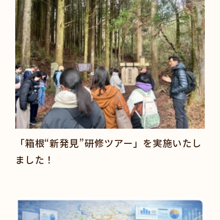
「箱根“新発見”研修ツアー」を実施いたし
ました！