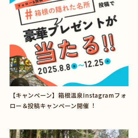
【キャンペーン】箱根温泉Instagramフォ
ロー＆投稿キャンペーン開催︕