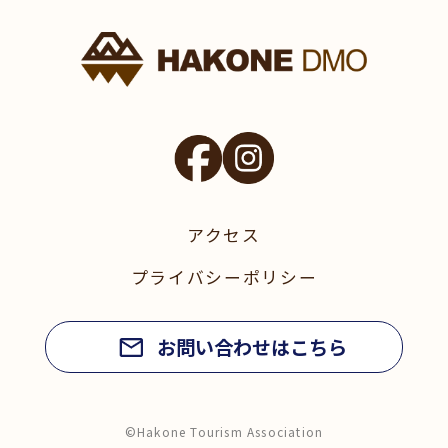
アクセス
プライバシーポリシー
お問い合わせはこちら
©Hakone Tourism Association