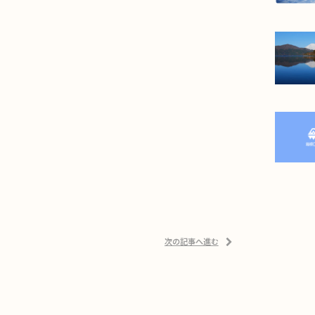
次の記事へ進む