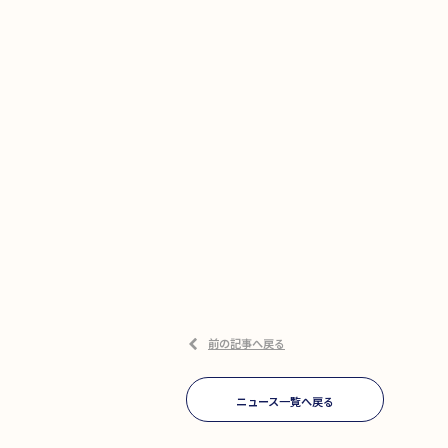
前の記事へ戻る
ニュース一覧へ戻る