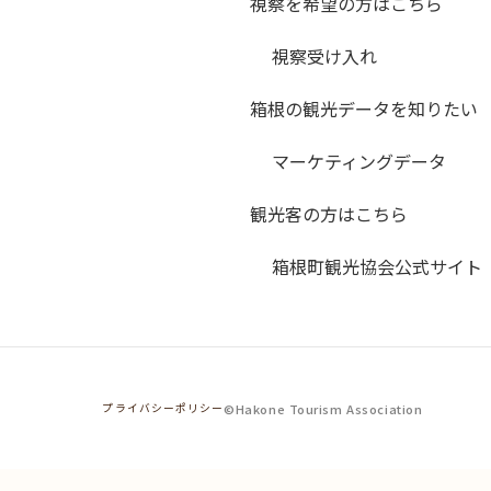
視察を希望の方はこちら
視察受け入れ
箱根の観光データを知りたい
マーケティングデータ
観光客の方はこちら
箱根町観光協会公式サイト
©Hakone Tourism Association
プライバシーポリシー