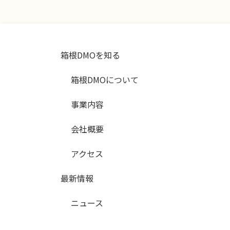
箱根DMOを知る
箱根DMOについて
事業内容
会社概要
アクセス
最新情報
ニュース