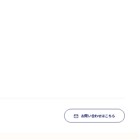
お問い合わせはこちら