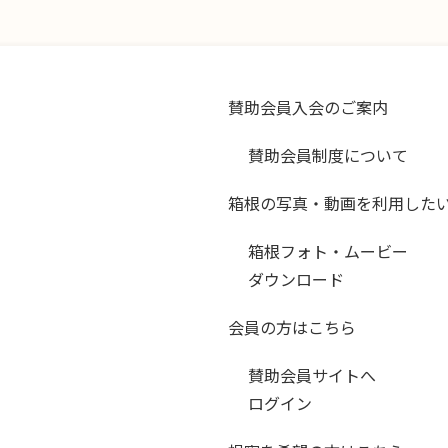
賛助会員入会のご案内
賛助会員制度について
箱根の写真・動画を利用した
箱根フォト・ムービー
ダウンロード
会員の方はこちら
賛助会員サイトへ
ログイン