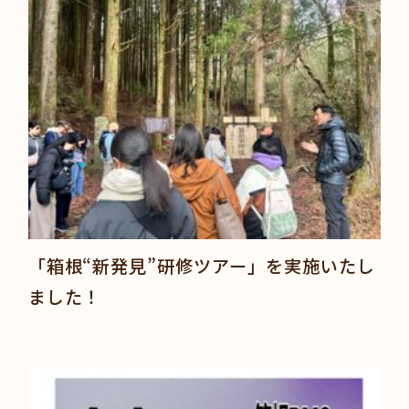
「箱根“新発見”研修ツアー」を実施いたし
ました！