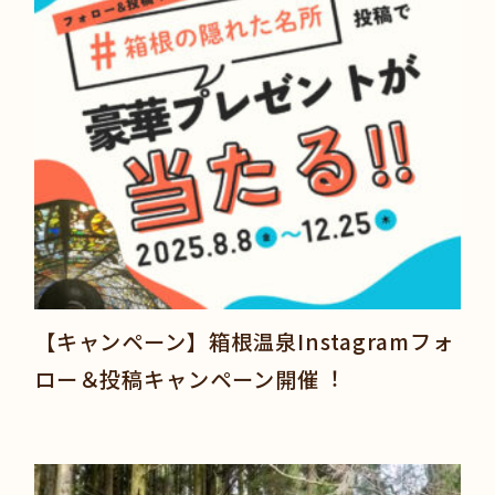
【キャンペーン】箱根温泉Instagramフォ
ロー＆投稿キャンペーン開催︕