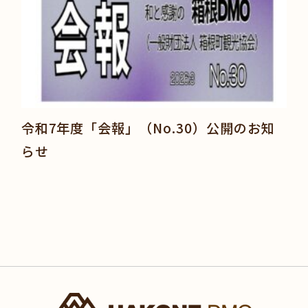
令和7年度「会報」（No.30）公開のお知
らせ