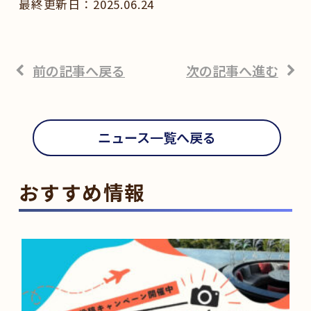
2025.06.24
前の記事へ戻る
次の記事へ進む
ニュース一覧へ戻る
おすすめ情報