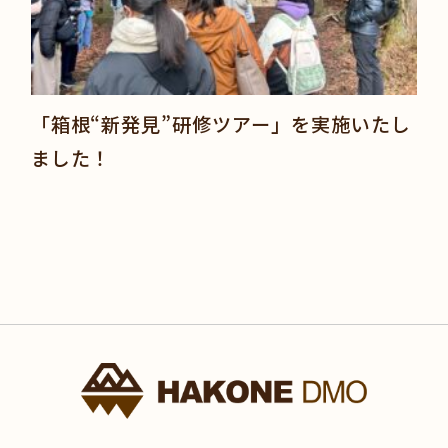
「箱根“新発見”研修ツアー」を実施いたし
ました！