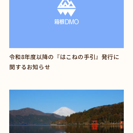
令和8年度以降の『はこねの手引』発行に
関するお知らせ