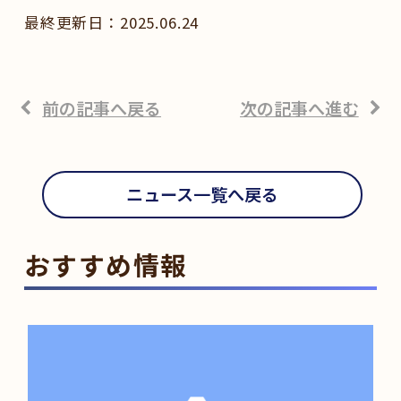
2025.06.24
前の記事へ戻る
次の記事へ進む
ニュース一覧へ戻る
おすすめ情報