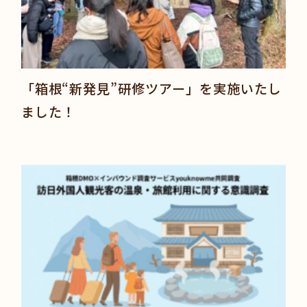
「箱根“新発見”研修ツアー」を実施いたし
ました！