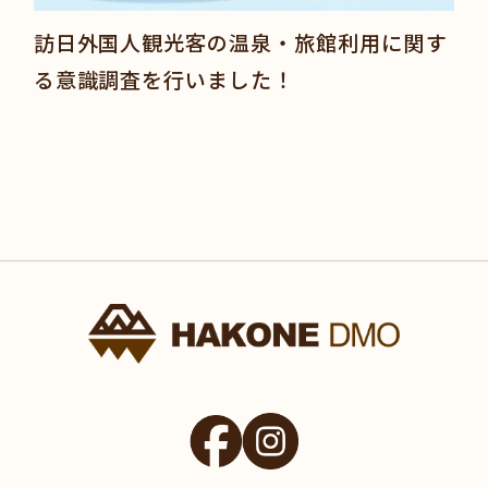
訪日外国人観光客の温泉・旅館利用に関す
る意識調査を行いました！