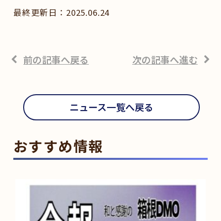
2025.06.24
前の記事へ戻る
次の記事へ進む
ニュース一覧へ戻る
おすすめ情報