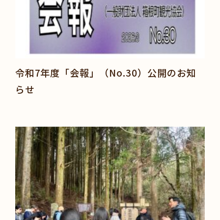
令和7年度「会報」（No.30）公開のお知
らせ