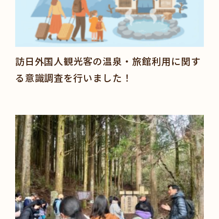
訪日外国人観光客の温泉・旅館利用に関す
る意識調査を行いました！