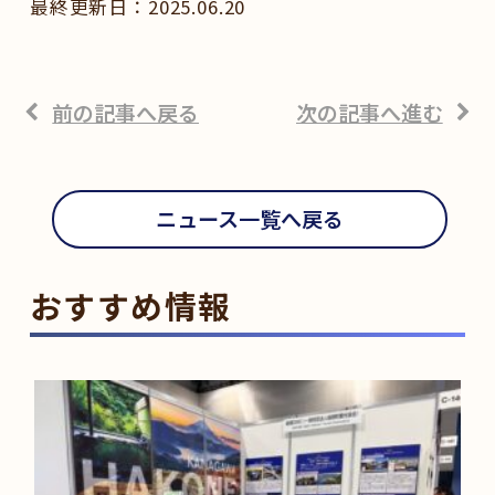
2025.06.20
前の記事へ戻る
次の記事へ進む
ニュース一覧へ戻る
おすすめ情報