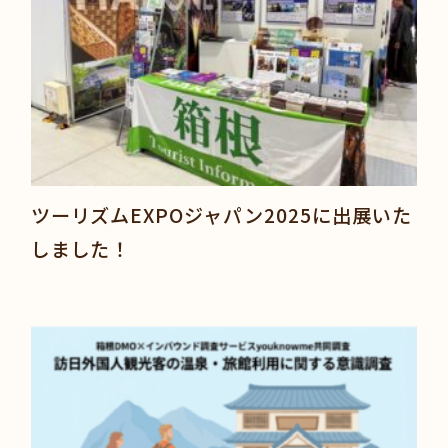
ツーリズムEXPOジャパン2025に出展いた
しました！