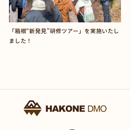
「箱根“新発見”研修ツアー」を実施いたし
ました！