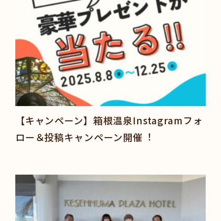
【キャンペーン】箱根温泉Instagramフォ
ロー＆投稿キャンペーン開催︕