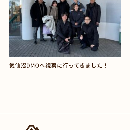
気仙沼DMOへ視察に行ってきました！