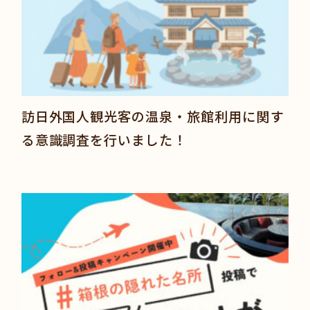
訪日外国人観光客の温泉・旅館利用に関す
る意識調査を行いました！