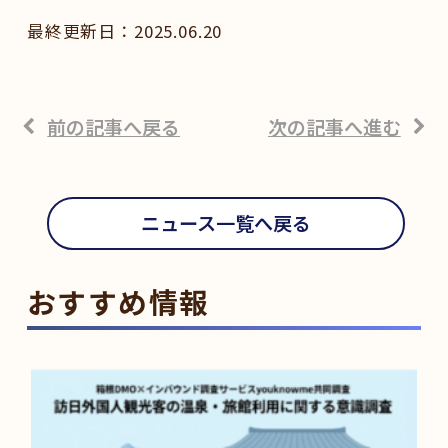
2025.06.20
前の記事へ戻る
次の記事へ進む
ニュース一覧へ戻る
おすすめ情報