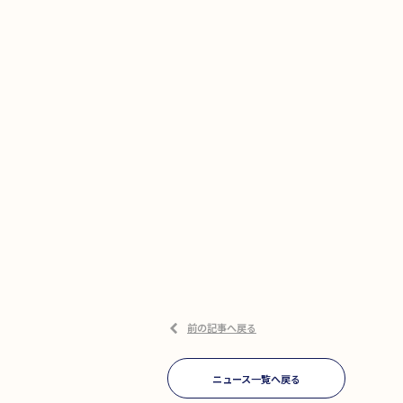
前の記事へ戻る
ニュース一覧へ戻る