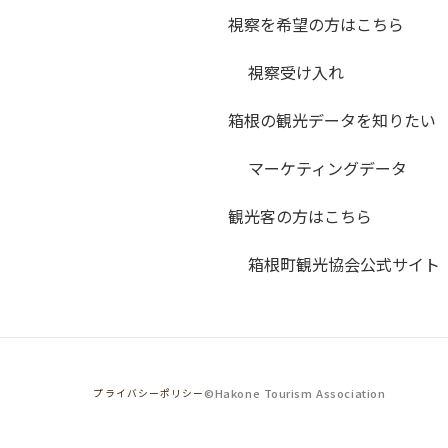
視察を希望の方はこちら
視察受け入れ
箱根の観光データを知りたい
マーケティングデータ
観光客の方はこちら
箱根町観光協会公式サイト
©Hakone Tourism Association
プライバシーポリシー