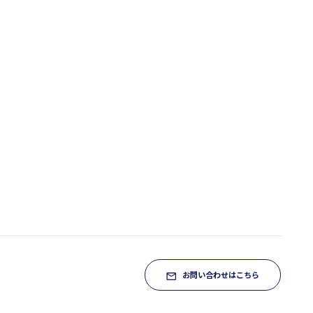
お問い合わせはこちら