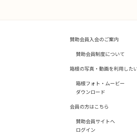
賛助会員入会のご案内
賛助会員制度について
箱根の写真・動画を利用した
箱根フォト・ムービー
ダウンロード
会員の方はこちら
賛助会員サイトへ
ログイン