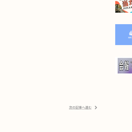
次の記事へ進む