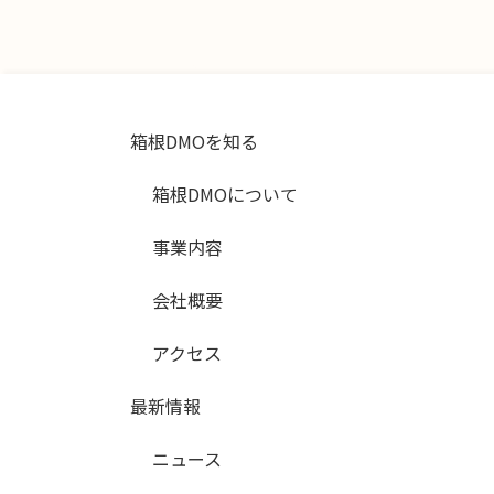
箱根DMOを知る
箱根DMOについて
事業内容
会社概要
アクセス
最新情報
ニュース