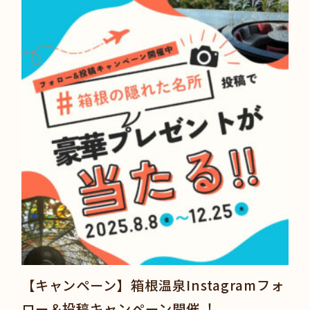
【キャンペーン】箱根温泉Instagramフォ
ロー＆投稿キャンペーン開催︕