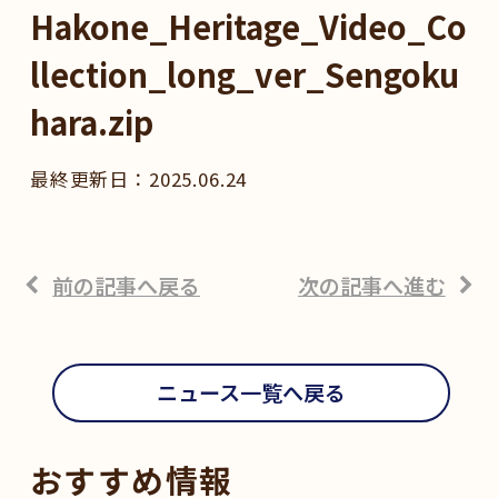
Hakone_Heritage_Video_Co
llection_long_ver_Sengoku
hara.zip
2025.06.24
前の記事へ戻る
次の記事へ進む
ニュース一覧へ戻る
おすすめ情報