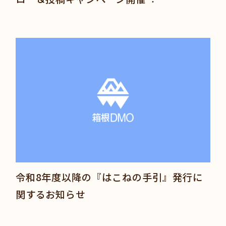
令和8年度以降の『はこねの手引』発行に
関するお知らせ