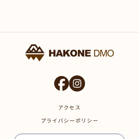
アクセス
プライバシーポリシー