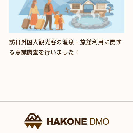
訪日外国人観光客の温泉・旅館利用に関す
る意識調査を行いました！