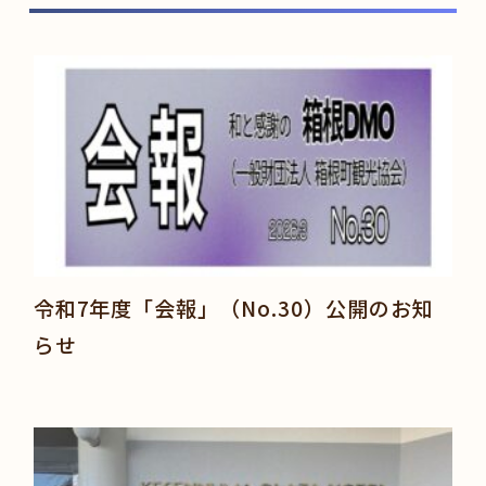
令和7年度「会報」（No.30）公開のお知
らせ