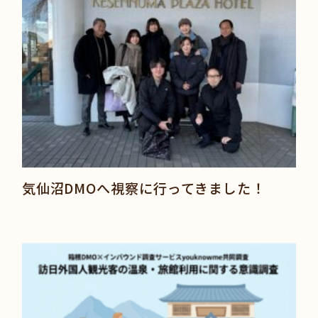
気仙沼DMOへ視察に行ってきました！