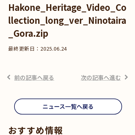
Hakone_Heritage_Video_Co
llection_long_ver_Ninotaira
_Gora.zip
2025.06.24
前の記事へ戻る
次の記事へ進む
ニュース一覧へ戻る
おすすめ情報