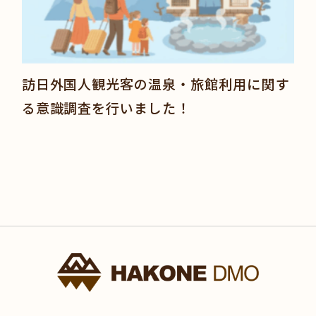
訪日外国人観光客の温泉・旅館利用に関す
る意識調査を行いました！