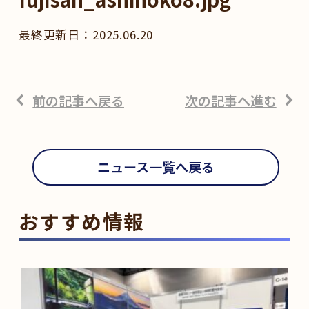
2025.06.20
前の記事へ戻る
次の記事へ進む
ニュース一覧へ戻る
おすすめ情報