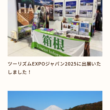
ツーリズムEXPOジャパン2025に出展いた
しました！