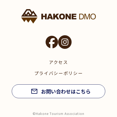
アクセス
プライバシーポリシー
お問い合わせはこちら
©Hakone Tourism Association