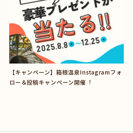
【キャンペーン】箱根温泉Instagramフォ
ロー＆投稿キャンペーン開催︕