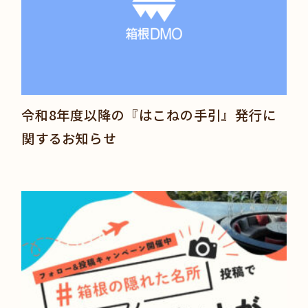
令和8年度以降の『はこねの手引』発行に
関するお知らせ