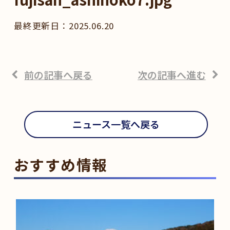
2025.06.20
前の記事へ戻る
次の記事へ進む
ニュース一覧へ戻る
おすすめ情報