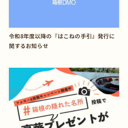
令和8年度以降の『はこねの手引』発行に
関するお知らせ