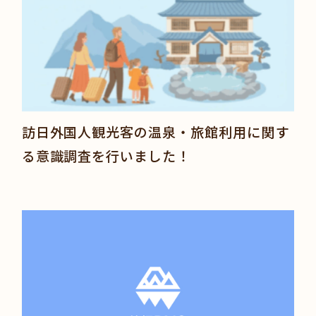
訪日外国人観光客の温泉・旅館利用に関す
る意識調査を行いました！