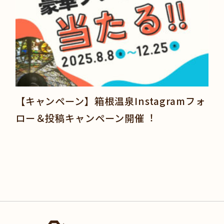
【キャンペーン】箱根温泉Instagramフォ
ロー＆投稿キャンペーン開催︕