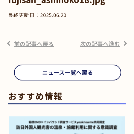
2025.06.20
前の記事へ戻る
次の記事へ進む
ニュース一覧へ戻る
おすすめ情報