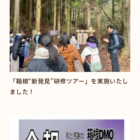
「箱根“新発見”研修ツアー」を実施いたし
ました！