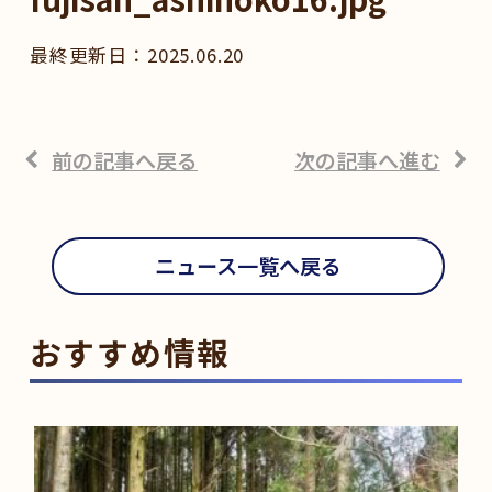
2025.06.20
前の記事へ戻る
次の記事へ進む
ニュース一覧へ戻る
おすすめ情報