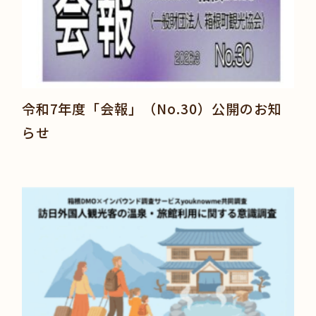
令和7年度「会報」（No.30）公開のお知
らせ