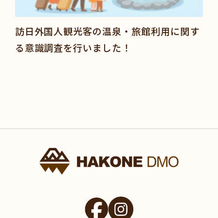
訪日外国人観光客の温泉・旅館利用に関す
る意識調査を行いました！